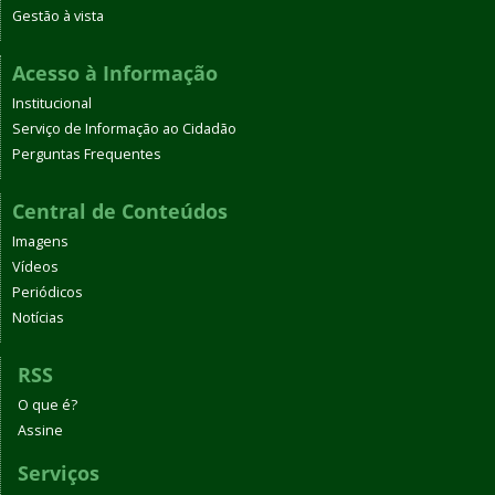
Gestão à vista
Acesso à Informação
Institucional
Serviço de Informação ao Cidadão
Perguntas Frequentes
Central de Conteúdos
Imagens
Vídeos
Periódicos
Notícias
RSS
O que é?
Assine
Serviços