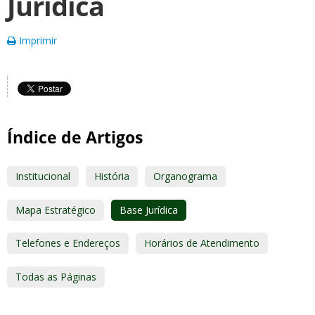
Jurídica
Imprimir
Índice de Artigos
Institucional
História
Organograma
Mapa Estratégico
Base Jurídica
Telefones e Endereços
Horários de Atendimento
Todas as Páginas