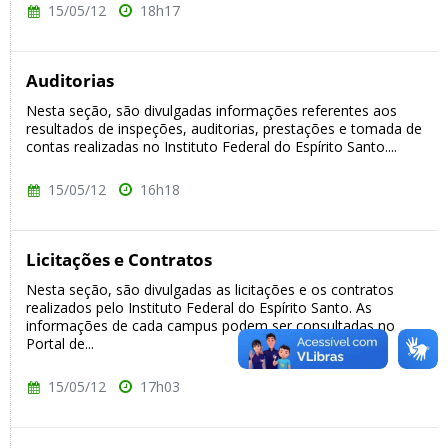
15/05/12
18h17
Auditorias
Nesta seção, são divulgadas informações referentes aos
resultados de inspeções, auditorias, prestações e tomada de
contas realizadas no Instituto Federal do Espírito Santo....
15/05/12
16h18
Licitações e Contratos
Nesta seção, são divulgadas as licitações e os contratos
realizados pelo Instituto Federal do Espírito Santo. As
informações de cada campus podem ser consultadas no
Portal de...
15/05/12
17h03