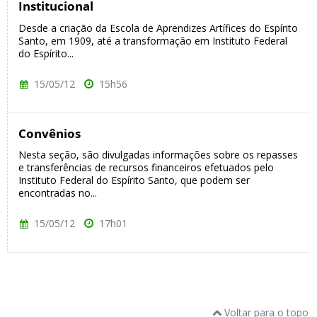
Institucional
Desde a criação da Escola de Aprendizes Artífices do Espírito
Santo, em 1909, até a transformação em Instituto Federal
do Espírito...
15/05/12
15h56
Convênios
Nesta seção, são divulgadas informações sobre os repasses
e transferências de recursos financeiros efetuados pelo
Instituto Federal do Espírito Santo, que podem ser
encontradas no...
15/05/12
17h01
Voltar para o topo