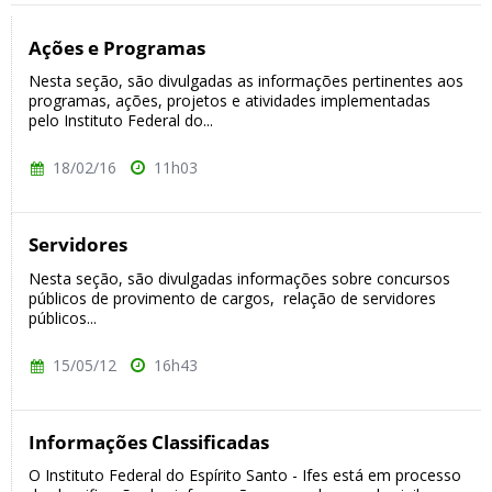
Ações e Programas
Nesta seção, são divulgadas as informações pertinentes aos
programas, ações, projetos e atividades implementadas
pelo Instituto Federal do...
18/02/16
11h03
Servidores
Nesta seção, são divulgadas informações sobre concursos
públicos de provimento de cargos, relação de servidores
públicos...
15/05/12
16h43
Informações Classificadas
O Instituto Federal do Espírito Santo - Ifes está em processo