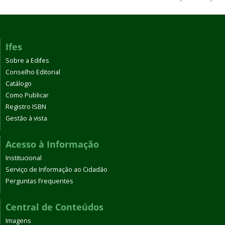
Ifes
Sobre a Edifes
Conselho Editorial
Catálogo
Como Publicar
Registro ISBN
Gestão à vista
Acesso à Informação
Institucional
Serviço de Informação ao Cidadão
Perguntas Frequentes
Central de Conteúdos
Imagens