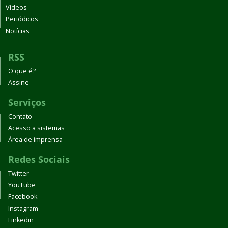
Vídeos
Periódicos
Notícias
RSS
O que é?
Assine
Serviços
Contato
Acesso a sistemas
Área de imprensa
Redes Sociais
Twitter
YouTube
Facebook
Instagram
Linkedin