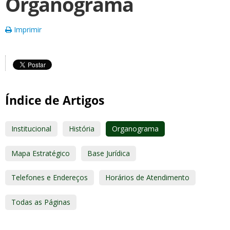
Organograma
Imprimir
Índice de Artigos
Institucional
História
Organograma
Mapa Estratégico
Base Jurídica
Telefones e Endereços
Horários de Atendimento
Todas as Páginas