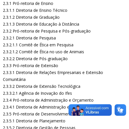
2.3.1 Pró-reitoria de Ensino
2.3.1.1 Diretoria de Ensino Técnico
2.3.1.2 Diretoria de Graduação
2.3.1.3 Diretoria de Educação à Distância
2.3.2 Pró-reitoria de Pesquisa e Pós-graduação
2.3.2.1 Diretoria de Pesquisa
2.3.2.1.1 Comitê de Ética em Pesquisa
2.3.2.1.2 Comitê de Ética no uso de Animais
2.3.2.2 Diretoria de Pós-graduação
2.3.3 Pró-reitoria de Extensão
2.3.3.1 Diretoria de Relações Empresariais e Extensão
Comunitária
2.3.3.2 Diretoria de Extensão Tecnológica
2.3.3.2.1 Agência de Inovação do Ifes
2.3.4 Pró-reitoria de Administração e Orçamento
2.3.4.1 Diretoria de Administração e Orçamento
2.3.5 Pró-reitoria de Desenvolvimento Institucional
2.3.5.1 Diretoria de Planejamento
2.3.5.2 Diretoria de Gestão de Pessoas