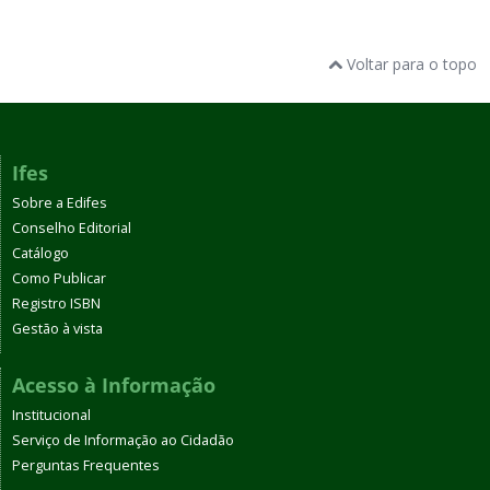
Voltar para o topo
Ifes
Sobre a Edifes
Conselho Editorial
Catálogo
Como Publicar
Registro ISBN
Gestão à vista
Acesso à Informação
Institucional
Serviço de Informação ao Cidadão
Perguntas Frequentes