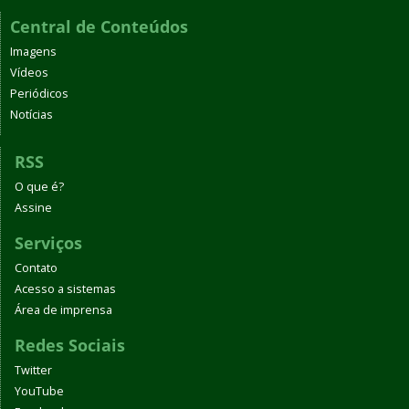
Central de Conteúdos
Imagens
Vídeos
Periódicos
Notícias
RSS
O que é?
Assine
Serviços
Contato
Acesso a sistemas
Área de imprensa
Redes Sociais
Twitter
YouTube