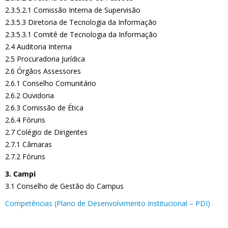
2.3.5.2.1 Comissão Interna de Supervisão
2.3.5.3 Diretoria de Tecnologia da Informação
2.3.5.3.1 Comitê de Tecnologia da Informação
2.4 Auditoria Interna
2.5 Procuradoria Jurídica
2.6 Órgãos Assessores
2.6.1 Conselho Comunitário
2.6.2 Ouvidoria
2.6.3 Comissão de Ética
2.6.4 Fóruns
2.7 Colégio de Dirigentes
2.7.1 Câmaras
2.7.2 Fóruns
3. Campi
3.1 Conselho de Gestão do Campus
Competências (Plano de Desenvolvimento Institucional – PDI)