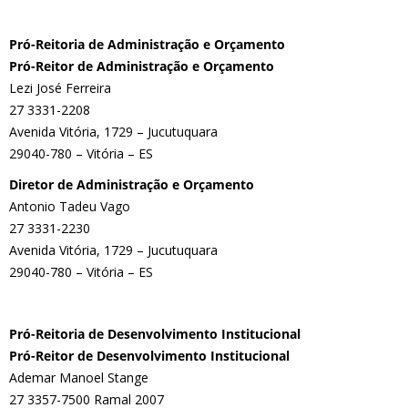
Pró-Reitoria de Administração e Orçamento
Pró-Reitor de Administração e Orçamento
Lezi José Ferreira
27 3331-2208
Avenida Vitória, 1729 – Jucutuquara
29040-780 – Vitória – ES
Diretor de Administração e Orçamento
Antonio Tadeu Vago
27 3331-2230
Avenida Vitória, 1729 – Jucutuquara
29040-780 – Vitória – ES
Pró-Reitoria de Desenvolvimento Institucional
Pró-Reitor de Desenvolvimento Institucional
Ademar Manoel Stange
27 3357-7500 Ramal 2007