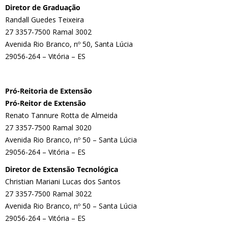
Diretor de Graduação
Randall Guedes Teixeira
27 3357-7500 Ramal 3002
Avenida Rio Branco, nº 50, Santa Lúcia
29056-264 – Vitória – ES
Pró-Reitoria de Extensão
Pró-Reitor de Extensão
Renato Tannure Rotta de Almeida
27 3357-7500 Ramal 3020
Avenida Rio Branco, nº 50 – Santa Lúcia
29056-264 – Vitória – ES
Diretor de Extensão Tecnológica
Christian Mariani Lucas dos Santos
27 3357-7500 Ramal 3022
Avenida Rio Branco, nº 50 – Santa Lúcia
29056-264 – Vitória – ES