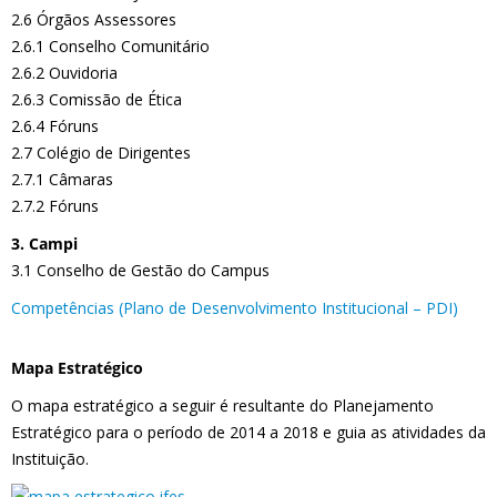
2.6 Órgãos Assessores
2.6.1 Conselho Comunitário
2.6.2 Ouvidoria
2.6.3 Comissão de Ética
2.6.4 Fóruns
2.7 Colégio de Dirigentes
2.7.1 Câmaras
2.7.2 Fóruns
3. Campi
3.1 Conselho de Gestão do Campus
Competências (Plano de Desenvolvimento Institucional – PDI)
Mapa Estratégico
O mapa estratégico a seguir é resultante do Planejamento
Estratégico para o período de 2014 a 2018 e guia as atividades da
Instituição.