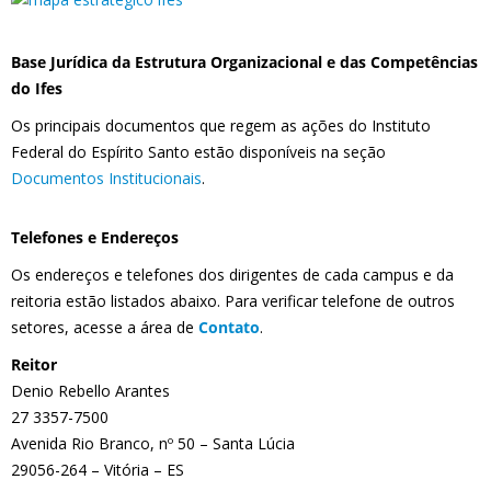
Base Jurídica da Estrutura Organizacional e das Competências
do Ifes
Os principais documentos que regem as ações do Instituto
Federal do Espírito Santo estão disponíveis na seção
Documentos Institucionais
.
Telefones e Endereços
Os endereços e telefones dos dirigentes de cada campus e da
reitoria estão listados abaixo. Para verificar telefone de outros
setores, acesse a área de
Contato
.
Reitor
Denio Rebello Arantes
27 3357-7500
Avenida Rio Branco, nº 50 – Santa Lúcia
29056-264 – Vitória – ES