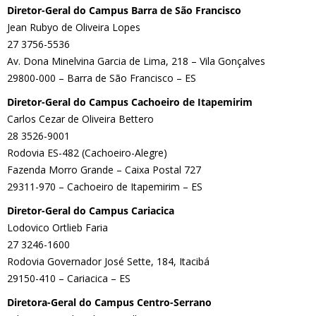
Diretor-Geral do Campus Barra de São Francisco
Jean Rubyo de Oliveira Lopes
27 3756-5536
Av. Dona Minelvina Garcia de Lima, 218 – Vila Gonçalves
29800-000 – Barra de São Francisco – ES
Diretor-Geral do Campus Cachoeiro de Itapemirim
Carlos Cezar de Oliveira Bettero
28 3526-9001
Rodovia ES-482 (Cachoeiro-Alegre)
Fazenda Morro Grande – Caixa Postal 727
29311-970 – Cachoeiro de Itapemirim – ES
Diretor-Geral do Campus Cariacica
Lodovico Ortlieb Faria
27 3246-1600
Rodovia Governador José Sette, 184, Itacibá
29150-410 – Cariacica – ES
Diretora-Geral do Campus Centro-Serrano