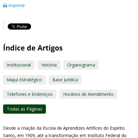
Imprimir
Índice de Artigos
Institucional
História
Organograma
Mapa Estratégico
Base Jurídica
Telefones e Endereços
Horários de Atendimento
Todas as Páginas
Desde a criação da Escola de Aprendizes Artífices do Espírito
Santo, em 1909, até a transformação em Instituto Federal do