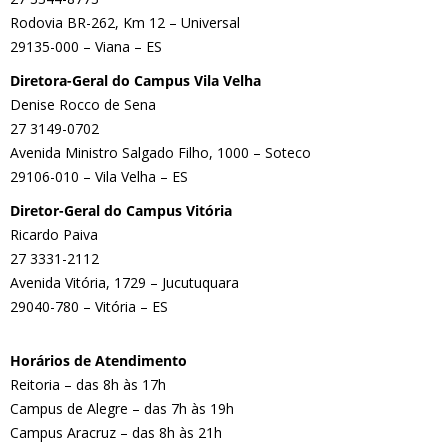
Rodovia BR-262, Km 12 – Universal
29135-000 – Viana – ES
Diretora-Geral do Campus Vila Velha
Denise Rocco de Sena
27 3149-0702
Avenida Ministro Salgado Filho, 1000 – Soteco
29106-010 – Vila Velha – ES
Diretor-Geral do Campus Vitória
Ricardo Paiva
27 3331-2112
Avenida Vitória, 1729 – Jucutuquara
29040-780 – Vitória – ES
Horários de Atendimento
Reitoria – das 8h às 17h
Campus de Alegre – das 7h às 19h
Campus Aracruz – das 8h às 21h