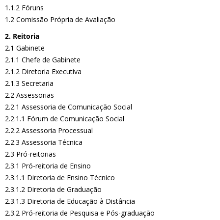
1.1.2 Fóruns
1.2 Comissão Própria de Avaliação
2. Reitoria
2.1 Gabinete
2.1.1 Chefe de Gabinete
2.1.2 Diretoria Executiva
2.1.3 Secretaria
2.2 Assessorias
2.2.1 Assessoria de Comunicação Social
2.2.1.1 Fórum de Comunicação Social
2.2.2 Assessoria Processual
2.2.3 Assessoria Técnica
2.3 Pró-reitorias
2.3.1 Pró-reitoria de Ensino
2.3.1.1 Diretoria de Ensino Técnico
2.3.1.2 Diretoria de Graduação
2.3.1.3 Diretoria de Educação à Distância
2.3.2 Pró-reitoria de Pesquisa e Pós-graduação