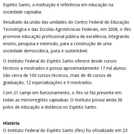
Es
pírito Santo, a instituição é referência em educação na
sociedade capixaba.
Resultado da união das unidades do Centro Federal de Educação
Tecnológica e das Escolas Agrotécnicas Federais, em 2008, o Ifes
promove educação profissional pública de excelência, integrando
ensino, pesquisa e extensão, para a construção de uma
sociedade democrática, justa e sustentável.
O Instituto Federal do Espírito Santo oferece desde cursos
técnicos a mestrados e possui aproximadamente 17 mil alunos.
São cerca de 100 cursos técnicos, mais de 40 cursos de
graduação, 12 especializações e 9 mestrados.
Com 21 campi em funcionamento, o Ifes se faz presente em
todas as microrregiões capixabas. O Instituto possui ainda 36
polos de educação a distância no Espírito Santo.
slot demo midas
História
O Instituto Federal do Espírito Santo (Ifes) foi oficializado em 23