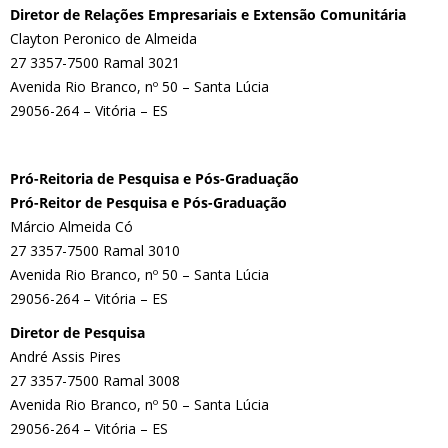
Diretor de Relações Empresariais e Extensão Comunitária
Clayton Peronico de Almeida
27 3357-7500 Ramal 3021
Avenida Rio Branco, nº 50 – Santa Lúcia
29056-264 – Vitória – ES
Pró-Reitoria de Pesquisa e Pós-Graduação
Pró-Reitor de Pesquisa e Pós-Graduação
Márcio Almeida Có
27 3357-7500 Ramal 3010
Avenida Rio Branco, nº 50 – Santa Lúcia
29056-264 – Vitória – ES
Diretor de Pesquisa
André Assis Pires
27 3357-7500 Ramal 3008
Avenida Rio Branco, nº 50 – Santa Lúcia
29056-264 – Vitória – ES