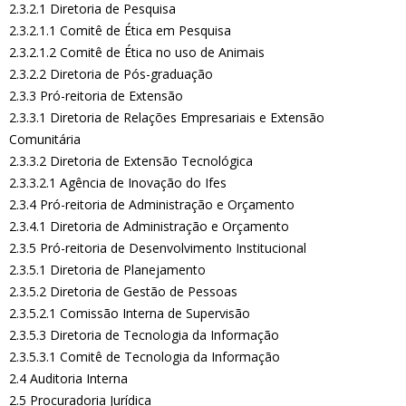
2.3.2.1 Diretoria de Pesquisa
2.3.2.1.1 Comitê de Ética em Pesquisa
2.3.2.1.2 Comitê de Ética no uso de Animais
2.3.2.2 Diretoria de Pós-graduação
2.3.3 Pró-reitoria de Extensão
2.3.3.1 Diretoria de Relações Empresariais e Extensão
Comunitária
2.3.3.2 Diretoria de Extensão Tecnológica
2.3.3.2.1 Agência de Inovação do Ifes
2.3.4 Pró-reitoria de Administração e Orçamento
2.3.4.1 Diretoria de Administração e Orçamento
2.3.5 Pró-reitoria de Desenvolvimento Institucional
2.3.5.1 Diretoria de Planejamento
2.3.5.2 Diretoria de Gestão de Pessoas
2.3.5.2.1 Comissão Interna de Supervisão
2.3.5.3 Diretoria de Tecnologia da Informação
2.3.5.3.1 Comitê de Tecnologia da Informação
2.4 Auditoria Interna
2.5 Procuradoria Jurídica