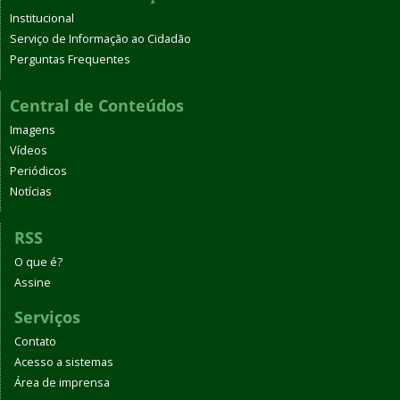
Institucional
Serviço de Informação ao Cidadão
Perguntas Frequentes
Central de Conteúdos
Imagens
Vídeos
Periódicos
Notícias
RSS
O que é?
Assine
Serviços
Contato
Acesso a sistemas
Área de imprensa