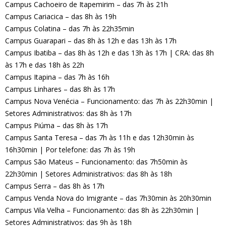
Campus Cachoeiro de Itapemirim – das 7h às 21h
Campus Cariacica – das 8h às 19h
Campus Colatina – das 7h às 22h35min
Campus Guarapari – das 8h às 12h e das 13h às 17h
Campus Ibatiba – das 8h às 12h e das 13h às 17h | CRA: das 8h
às 17h e das 18h às 22h
Campus Itapina – das 7h às 16h
Campus Linhares – das 8h às 17h
Campus Nova Venécia – Funcionamento: das 7h às 22h30min |
Setores Administrativos: das 8h às 17h
Campus Piúma – das 8h às 17h
Campus Santa Teresa – das 7h às 11h e das 12h30min às
16h30min | Por telefone: das 7h às 19h
Campus São Mateus – Funcionamento: das 7h50min às
22h30min | Setores Administrativos: das 8h às 18h
Campus Serra – das 8h às 17h
Campus Venda Nova do Imigrante – das 7h30min às 20h30min
Campus Vila Velha – Funcionamento: das 8h às 22h30min |
Setores Administrativos: das 9h às 18h