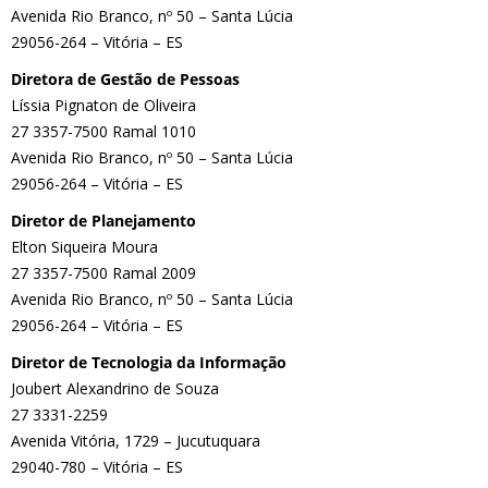
Avenida Rio Branco, nº 50 – Santa Lúcia
29056-264 – Vitória – ES
Diretora de Gestão de Pessoas
Líssia Pignaton de Oliveira
27 3357-7500 Ramal 1010
Avenida Rio Branco, nº 50 – Santa Lúcia
29056-264 – Vitória – ES
Diretor de Planejamento
Elton Siqueira Moura
27 3357-7500 Ramal 2009
Avenida Rio Branco, nº 50 – Santa Lúcia
29056-264 – Vitória – ES
Diretor de Tecnologia da Informação
Joubert Alexandrino de Souza
27 3331-2259
Avenida Vitória, 1729 – Jucutuquara
29040-780 – Vitória – ES