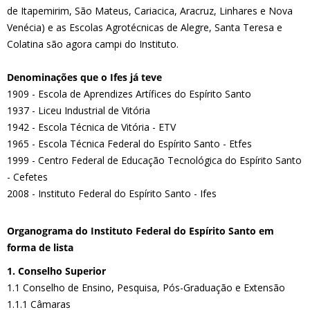
de Itapemirim, São Mateus, Cariacica, Aracruz, Linhares e Nova
Venécia) e as Escolas Agrotécnicas de Alegre, Santa Teresa e
Colatina são agora campi do Instituto.
Denominações que o Ifes já teve
1909 - Escola de Aprendizes Artífices do Espírito Santo
1937 - Liceu Industrial de Vitória
1942 - Escola Técnica de Vitória - ETV
1965 - Escola Técnica Federal do Espírito Santo - Etfes
1999 - Centro Federal de Educação Tecnológica do Espírito Santo
- Cefetes
2008 - Instituto Federal do Espírito Santo - Ifes
Organograma do Instituto Federal do Espírito Santo em
forma de lista
1. Conselho Superior
1.1 Conselho de Ensino, Pesquisa, Pós-Graduação e Extensão
1.1.1 Câmaras