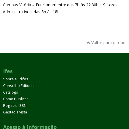
Campus Vitória – Funcionamento: das 7h às 22:30h | Setores
Administrativos: das 8h às 18h
Voltar para o topo
Ifes
Sobre a Edifes
Conselho Editorial
Catálogo
Como Publicar
Registro ISBN
Gestão à vista
Acesso à Informação