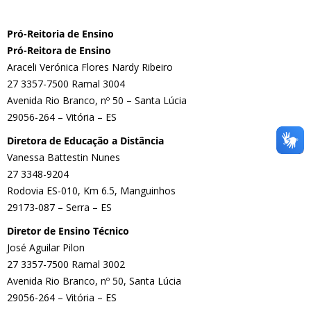
Pró-Reitoria de Ensino
Pró-Reitora de Ensino
Araceli Verónica Flores Nardy Ribeiro
27 3357-7500 Ramal 3004
Avenida Rio Branco, nº 50 – Santa Lúcia
29056-264 – Vitória – ES
Diretora de Educação a Distância
Vanessa Battestin Nunes
27 3348-9204
Rodovia ES-010, Km 6.5, Manguinhos
29173-087 – Serra – ES
Diretor de Ensino Técnico
José Aguilar Pilon
27 3357-7500 Ramal 3002
Avenida Rio Branco, nº 50, Santa Lúcia
29056-264 – Vitória – ES