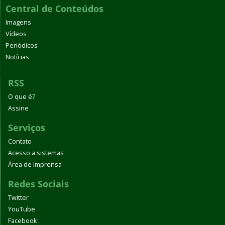
Central de Conteúdos
Imagens
Vídeos
Periódicos
Notícias
RSS
O que é?
Assine
Serviços
Contato
Acesso a sistemas
Área de imprensa
Redes Sociais
Twitter
YouTube
Facebook