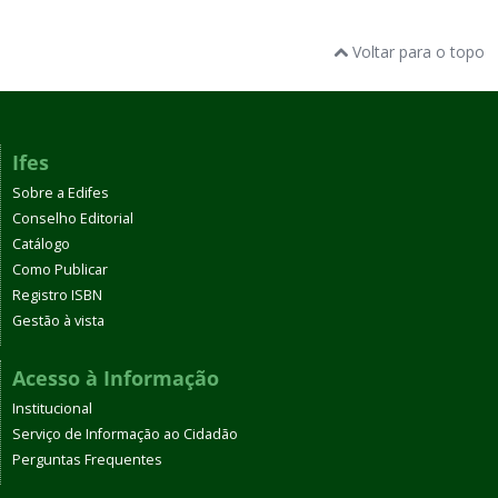
Voltar para o topo
Ifes
Sobre a Edifes
Conselho Editorial
Catálogo
Como Publicar
Registro ISBN
Gestão à vista
Acesso à Informação
Institucional
Serviço de Informação ao Cidadão
Perguntas Frequentes