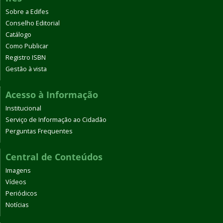
Sobre a Edifes
Conselho Editorial
Catálogo
Como Publicar
Registro ISBN
Gestão à vista
Acesso à Informação
Institucional
Serviço de Informação ao Cidadão
Perguntas Frequentes
Central de Conteúdos
Imagens
Vídeos
Periódicos
Notícias