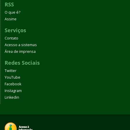
RSS
O que é?
Assine
Serviços
Contato
Acesso a sistemas
Área de imprensa
Redes Sociais
Twitter
YouTube
Facebook
Instagram
Linkedin