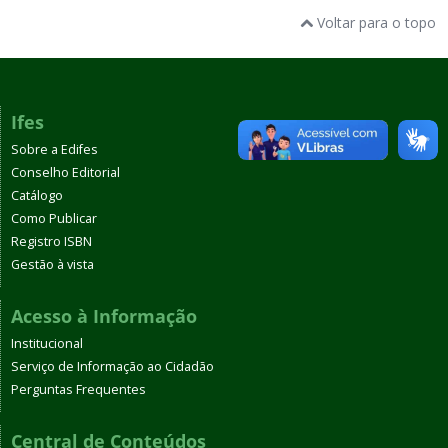
Voltar para o topo
Ifes
Sobre a Edifes
Conselho Editorial
Catálogo
Como Publicar
Registro ISBN
Gestão à vista
Acesso à Informação
Institucional
Serviço de Informação ao Cidadão
Perguntas Frequentes
Central de Conteúdos