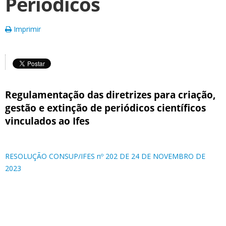
Periódicos
Imprimir
Regulamentação das diretrizes para criação,
gestão e extinção de periódicos científicos
vinculados ao Ifes
RESOLUÇÃO CONSUP/IFES nº 202 DE 24 DE NOVEMBRO DE
2023