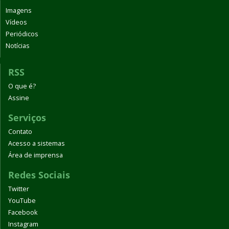
Imagens
Vídeos
Periódicos
Notícias
RSS
O que é?
Assine
Serviços
Contato
Acesso a sistemas
Área de imprensa
Redes Sociais
Twitter
YouTube
Facebook
Instagram