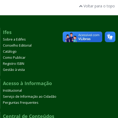
Voltar para o topo
Ifes
Sobre a Edifes
Conselho Editorial
Catálogo
Como Publicar
Registro ISBN
Gestão à vista
Acesso à Informação
Institucional
Serviço de Informação ao Cidadão
Perguntas Frequentes
Central de Conteúdos