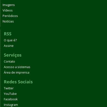
Imagens
Vídeos
Periódicos
Notícias
RSS
O que é?
Assine
Serviços
Contato
Acesso a sistemas
Área de imprensa
Redes Sociais
Twitter
YouTube
Facebook
Instagram