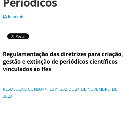
Periódicos
Imprimir
Regulamentação das diretrizes para criação,
gestão e extinção de periódicos científicos
vinculados ao Ifes
RESOLUÇÃO CONSUP/IFES nº 202 DE 24 DE NOVEMBRO DE
2023